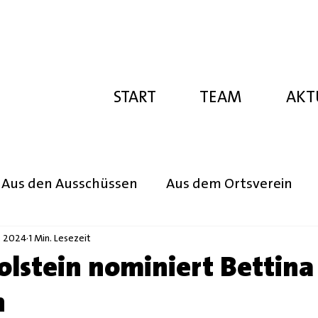
START
TEAM
AKT
Aus den Ausschüssen
Aus dem Ortsverein
. 2024
1 Min. Lesezeit
olstein nominiert Bettina
n