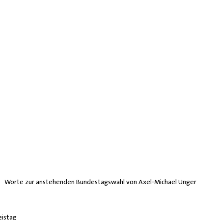
Worte zur anstehenden Bundestagswahl von Axel-Michael Unger
eistag