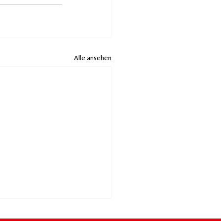
Alle ansehen