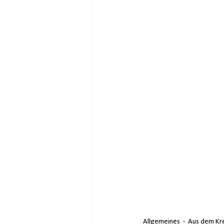
Allgemeines
Aus dem Kr