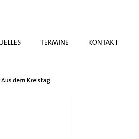
UELLES
TERMINE
KONTAKT
Aus dem Kreistag