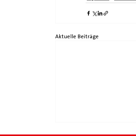
Aktuelle Beiträge